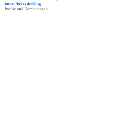
https://kress.de/Klug
Profile und Kompetenzen