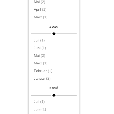
Mai
(2)
April
(1)
März
(1)
2019
Juli
(1)
Juni
(1)
Mai
(2)
März
(1)
Februar
(1)
Januar
(2)
2018
Juli
(1)
Juni
(1)