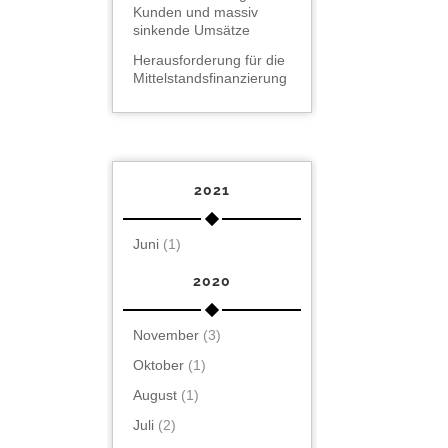
Kunden und massiv
sinkende Umsätze
Herausforderung für die
Mittelstandsfinanzierung
2021
Juni
(1)
2020
November
(3)
Oktober
(1)
August
(1)
Juli
(2)