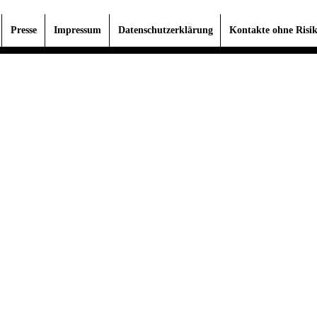
Presse
Impressum
Datenschutzerklärung
Kontakte ohne Risi