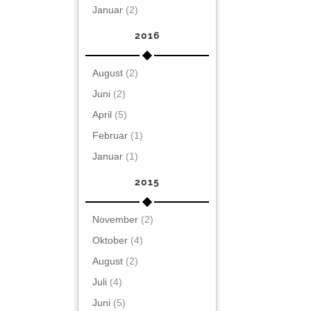
Januar
(2)
2016
August
(2)
Juni
(2)
April
(5)
Februar
(1)
Januar
(1)
2015
November
(2)
Oktober
(4)
August
(2)
Juli
(4)
Juni
(5)