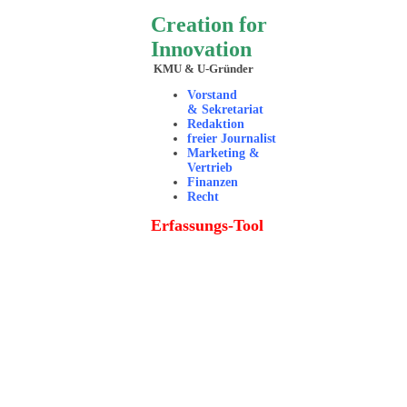
Creation for
Innovation
KMU & U-Gründer
Vorstand
& Sekretariat
Redaktion
freier Journalist
Marketing &
Vertrieb
Finanzen
Recht
Erfassungs-Tool