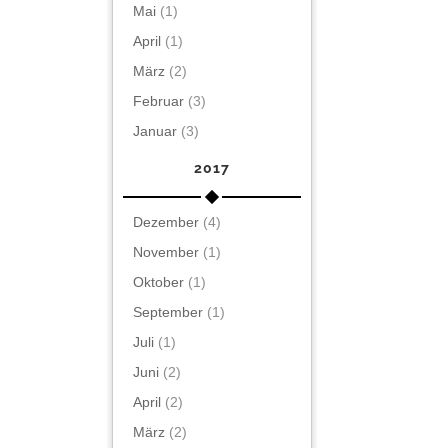
Mai
(1)
April
(1)
März
(2)
Februar
(3)
Januar
(3)
2017
Dezember
(4)
November
(1)
Oktober
(1)
September
(1)
Juli
(1)
Juni
(2)
April
(2)
März
(2)