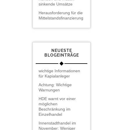
sinkende Umsätze
Herausforderung für die
Mittelstandsfinanzierung
NEUESTE
BLOGEINTRÄGE
wichtige Informationen
für Kapialanleger
Achtung: Wichtige
Warnungen
HDE warnt vor einer
möglichen
Beschränkung im
Einzelhandel
Innenstadthandel im
November: Weniger