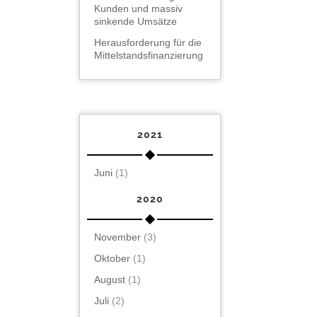
Kunden und massiv
sinkende Umsätze
Herausforderung für die
Mittelstandsfinanzierung
2021
Juni
(1)
2020
November
(3)
Oktober
(1)
August
(1)
Juli
(2)