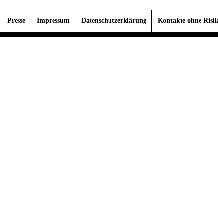
Presse
Impressum
Datenschutzerklärung
Kontakte ohne Risi