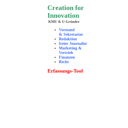
Creation for
Innovation
KMU & U-Gründer
Vorstand
& Sekretariat
Redaktion
freier Journalist
Marketing &
Vertrieb
Finanzen
Recht
Erfassungs-Tool