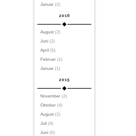
Januar
(2)
2016
August
(2)
Juni
(2)
April
(5)
Februar
(1)
Januar
(1)
2015
November
(2)
Oktober
(4)
August
(2)
Juli
(4)
Juni
(5)