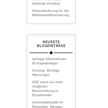
sinkende Umsätze
Herausforderung für die
Mittelstandsfinanzierung
NEUESTE
BLOGEINTRÄGE
wichtige Informationen
für Kapialanleger
Achtung: Wichtige
Warnungen
HDE warnt vor einer
möglichen
Beschränkung im
Einzelhandel
Innenstadthandel im
November: Weniger