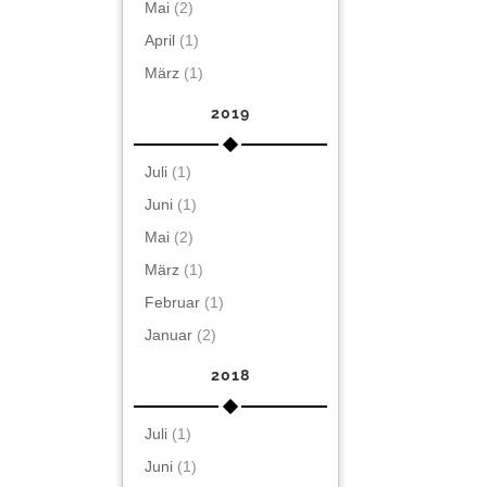
Mai
(2)
April
(1)
März
(1)
2019
Juli
(1)
Juni
(1)
Mai
(2)
März
(1)
Februar
(1)
Januar
(2)
2018
Juli
(1)
Juni
(1)