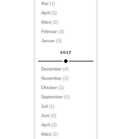
Mai
(1)
April
(1)
März
(2)
Februar
(3)
Januar
(3)
2017
Dezember
(4)
November
(1)
Oktober
(1)
September
(1)
Juli
(1)
Juni
(2)
April
(2)
März
(2)