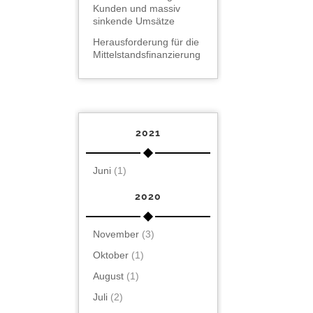
Kunden und massiv
sinkende Umsätze
Herausforderung für die
Mittelstandsfinanzierung
2021
Juni
(1)
2020
November
(3)
Oktober
(1)
August
(1)
Juli
(2)