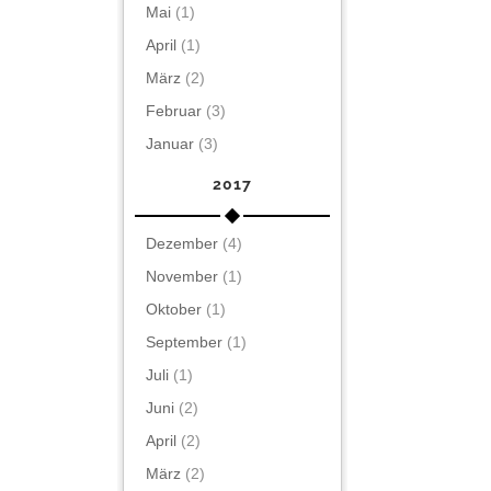
Mai
(1)
April
(1)
März
(2)
Februar
(3)
Januar
(3)
2017
Dezember
(4)
November
(1)
Oktober
(1)
September
(1)
Juli
(1)
Juni
(2)
April
(2)
März
(2)