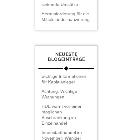
sinkende Umsätze
Herausforderung für die
Mittelstandsfinanzierung
NEUESTE
BLOGEINTRÄGE
wichtige Informationen
für Kapialanleger
Achtung: Wichtige
Warnungen
HDE warnt vor einer
möglichen
Beschränkung im
Einzelhandel
Innenstadthandel im
November: Weniger