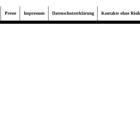
Presse
Impressum
Datenschutzerklärung
Kontakte ohne Risi