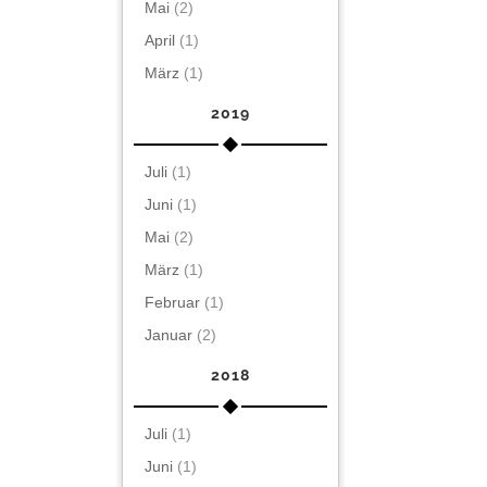
Mai
(2)
April
(1)
März
(1)
2019
Juli
(1)
Juni
(1)
Mai
(2)
März
(1)
Februar
(1)
Januar
(2)
2018
Juli
(1)
Juni
(1)