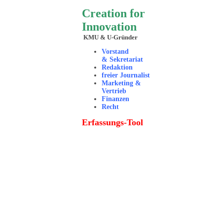
Creation for
Innovation
KMU & U-Gründer
Vorstand
& Sekretariat
Redaktion
freier Journalist
Marketing &
Vertrieb
Finanzen
Recht
Erfassungs-Tool