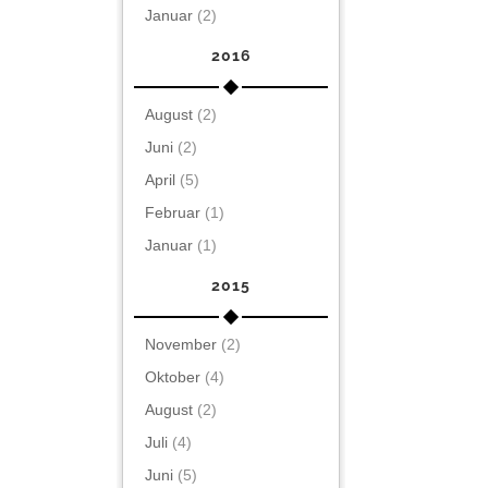
Januar
(2)
2016
August
(2)
Juni
(2)
April
(5)
Februar
(1)
Januar
(1)
2015
November
(2)
Oktober
(4)
August
(2)
Juli
(4)
Juni
(5)